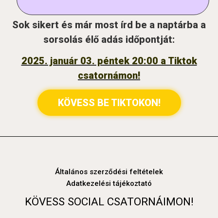
Sok sikert és már most írd be a naptárba a
sorsolás élő adás időpontját:
2025. január 03. péntek 20:00 a Tiktok
csatornámon!
KÖVESS BE TIKTOKON!
Általános szerződési feltételek
Adatkezelési tájékoztató
KÖVESS SOCIAL CSATORNÁIMON!