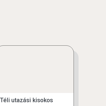
Téli utazási kisokos