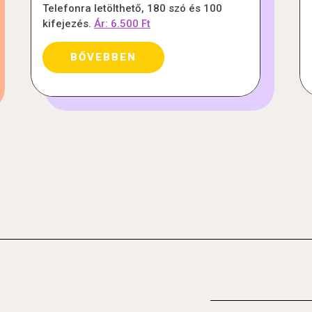
Telefonra letölthető, 180 szó és 100
kifejezés.
Ár: 6.500 Ft
BŐVEBBEN