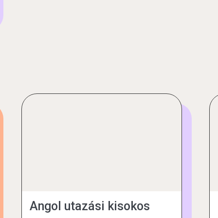
Angol utazási kisokos