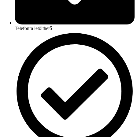
Telefonra letölthető