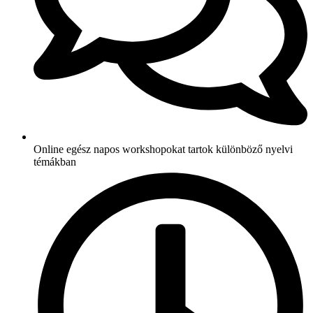
Online egész napos workshopokat tartok különböző nyelvi
témákban