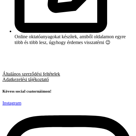
Online oktatóanyagokat készítek, amiből oldalamon egyre
több és több lesz, úgyhogy érdemes visszatérni 😉
Általános szerződési feltételek
Adatkezelési tájékoztató
Kövess social csatornáimon!
Instagram