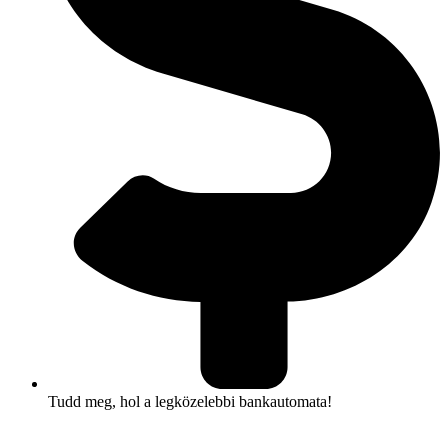
Tudd meg, hol a legközelebbi bankautomata!