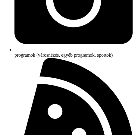
programok (városnézés, egyéb programok, sportok)