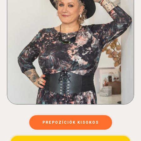
PREPOZÍCIÓK KISOKOS